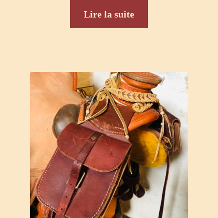
Lire la suite