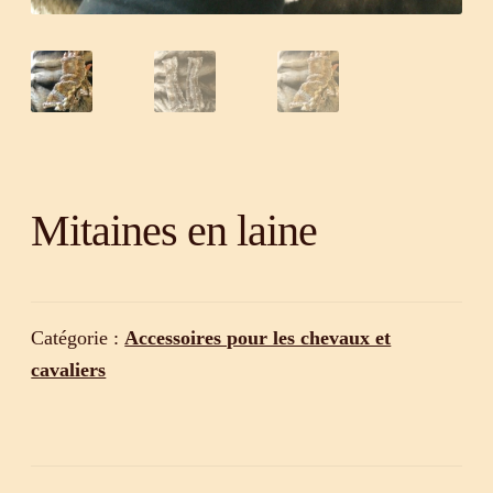
Mitaines en laine
Catégorie :
Accessoires pour les chevaux et
cavaliers