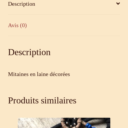
Description
Avis (0)
Description
Mitaines en laine décorées
Produits similaires