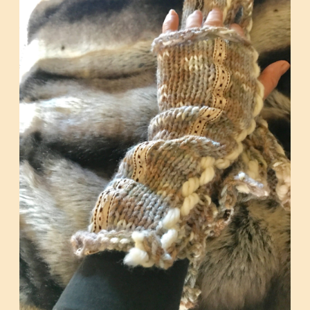
Contact