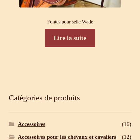
Fontes pour selle Wade
Lire la suite
Catégories de produits
Accessoires
(16)
Accessoires pour les chevaux et cavaliers
(12)