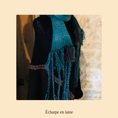
Écharpe en laine