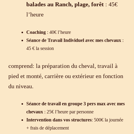
balades au Ranch, plage, forêt
: 45€
l’heure
Coaching
: 40€ l’heure
Séance de Travail Individuel avec mes chevaux
:
45 € la session
comprend: la préparation du cheval, travail à
pied et monté, carrière ou extérieur en fonction
du niveau.
Séance de travail en groupe 3 pers max avec mes
chevaux
: 25€ l’heure par personne
Intervention dans vos structures
: 500€ la journée
+ frais de déplacement