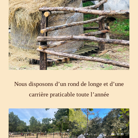
Nous disposons d’un rond de longe et d’une
carrière praticable toute l’année