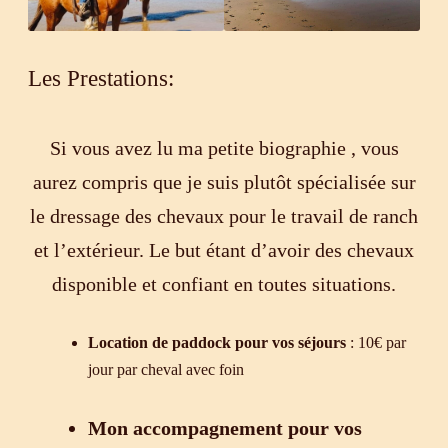
Les Prestations:
Si vous avez lu ma petite biographie , vous
aurez compris que je suis plutôt spécialisée sur
le dressage des chevaux pour le travail de ranch
et l’extérieur. Le but étant d’avoir des chevaux
disponible et confiant en toutes situations.
Location de paddock pour vos séjours
: 10€ par
jour par cheval avec foin
Mon accompagnement pour vos