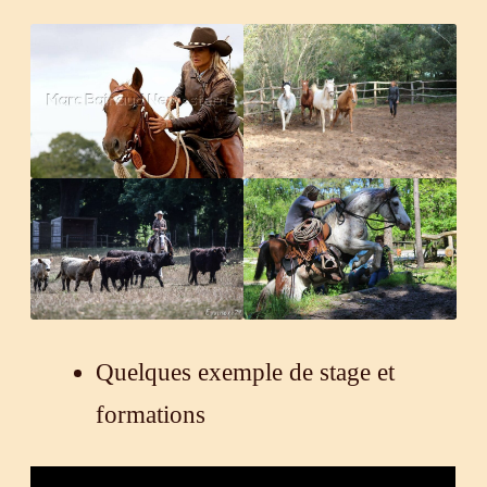
Quelques exemple de stage et
formations