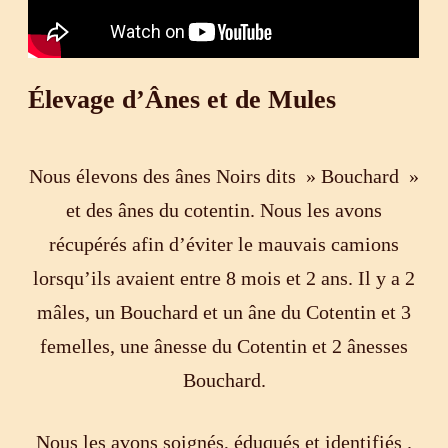
Élevage d’Ânes et de Mules
Nous élevons des ânes Noirs dits » Bouchard »
et des ânes du cotentin. Nous les avons
récupérés afin d’éviter le mauvais camions
lorsqu’ils avaient entre 8 mois et 2 ans. Il y a 2
mâles, un Bouchard et un âne du Cotentin et 3
femelles, une ânesse du Cotentin et 2 ânesses
Bouchard.
Nous les avons soignés, éduqués et identifiés .