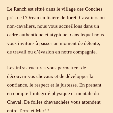
Le Ranch est situé dans le village des Conches
Contact
prés de l’Océan en lisière de forêt. Cavaliers ou
non-cavaliers, nous vous accueillons dans un
cadre authentique et atypique, dans lequel nous
vous invitons à passer un moment de détente,
de travail ou d’évasion en notre compagnie.
Les infrastructures vous permettent de
découvrir vos chevaux et de développer la
confiance, le respect et la justesse. En prenant
en compte l’intégrité physique et mentale du
Cheval. De folles chevauchées vous attendent
entre Terre et Mer!!!