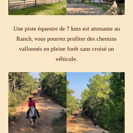
Une piste équestre de 7 kms est attenante au
Ranch, vous pourrez profiter des chemins
vallonnés en pleine forêt sans croisé un
véhicule.