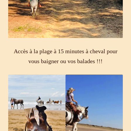
Accès à la plage à 15 minutes à cheval pour
vous baigner ou vos balades !!!