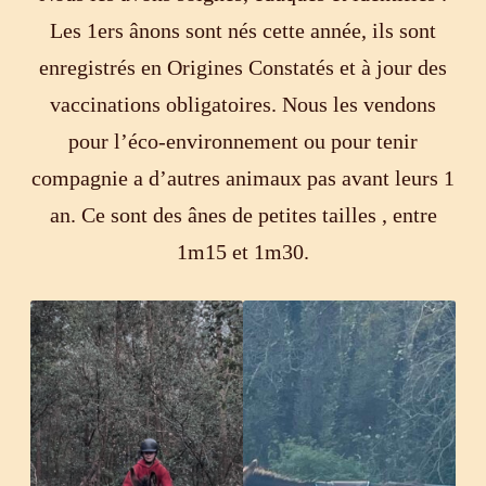
Les 1ers ânons sont nés cette année, ils sont
enregistrés en Origines Constatés et à jour des
vaccinations obligatoires. Nous les vendons
pour l’éco-environnement ou pour tenir
compagnie a d’autres animaux pas avant leurs 1
an. Ce sont des ânes de petites tailles , entre
1m15 et 1m30.