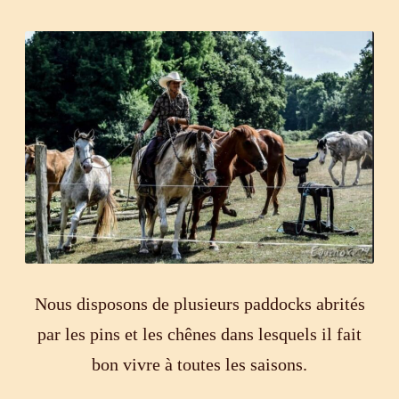
Nous disposons de plusieurs paddocks abrités
par les pins et les chênes dans lesquels il fait
bon vivre à toutes les saisons.