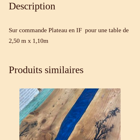
Description
Sur commande Plateau en IF pour une table de
2,50 m x 1,10m
Produits similaires