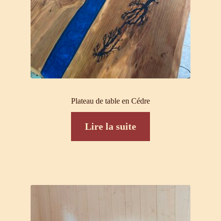
Plateau de table en Cédre
Lire la suite