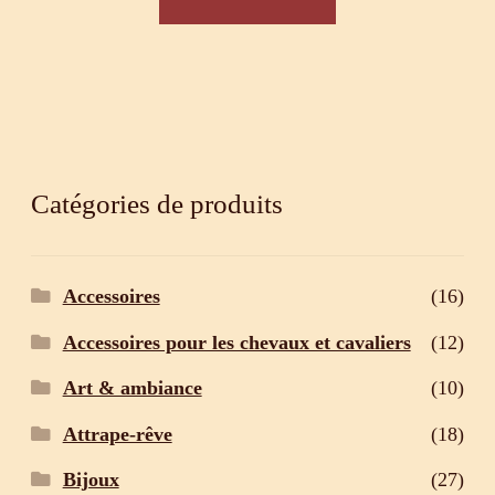
Catégories de produits
Accessoires
(16)
Accessoires pour les chevaux et cavaliers
(12)
Art & ambiance
(10)
Attrape-rêve
(18)
Bijoux
(27)