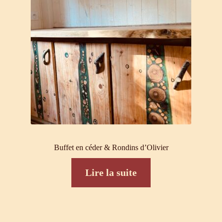
Buffet en céder & Rondins d’Olivier
Lire la suite