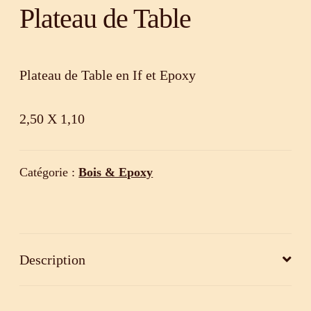
Plateau de Table
Plateau de Table en If et Epoxy
2,50 X 1,10
Catégorie :
Bois & Epoxy
Description