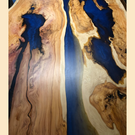
Contact